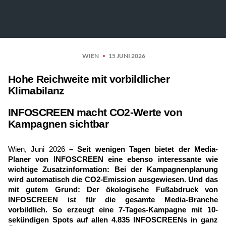
WIEN
15 JUNI 2026
Hohe Reichweite mit vorbildlicher
Klimabilanz
INFOSCREEN macht CO2-Werte von
Kampagnen sichtbar
Wien, Juni 2026
– Seit wenigen Tagen bietet der Media-
Planer von INFOSCREEN eine ebenso interessante wie
wichtige Zusatzinformation: Bei der Kampagnenplanung
wird automatisch die CO2-Emission ausgewiesen. Und das
mit gutem Grund: Der ökologische Fußabdruck von
INFOSCREEN ist für die gesamte Media-Branche
vorbildlich. So erzeugt eine 7-Tages-Kampagne mit 10-
sekündigen Spots auf allen 4.835 INFOSCREENs in ganz