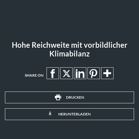
Hohe Reichweite mit vorbildlicher
Klimabilanz
SHARE ON
DRUCKEN
HERUNTERLADEN