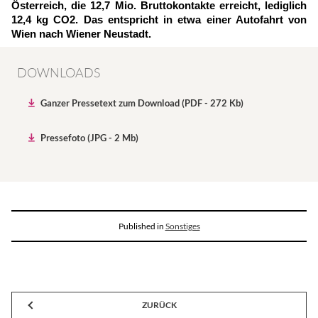
Österreich, die 12,7 Mio. Bruttokontakte erreicht, lediglich
12,4 kg CO2. Das entspricht in etwa einer Autofahrt von
Wien nach Wiener Neustadt.
DOWNLOADS
Ganzer Pressetext zum Download (PDF - 272 Kb)
Pressefoto (JPG - 2 Mb)
Published in
Sonstiges
ZURÜCK