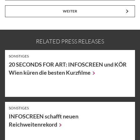
WEITER
RELATED PRESS RELEASES
SONSTIGES
20 SECONDS FOR ART: INFOSCREEN und KÖR
Wien küren die besten
Kurzfilme
SONSTIGES
INFOSCREEN schafft neuen
Reichweitenrekord