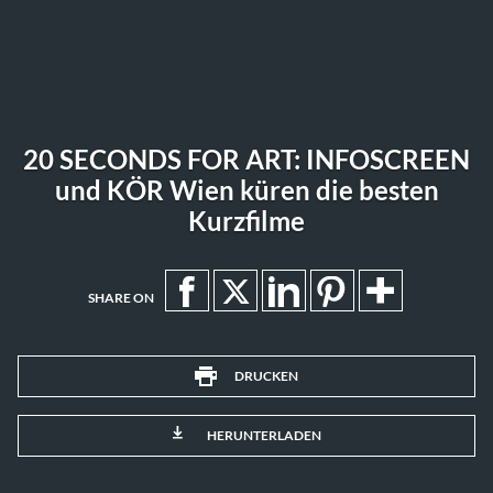
20 SECONDS FOR ART: INFOSCREEN
und KÖR Wien küren die besten
Kurzfilme
SHARE ON
DRUCKEN
HERUNTERLADEN