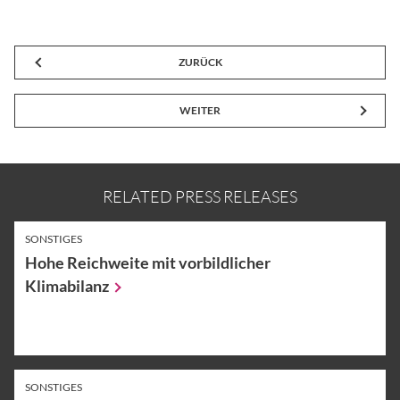
ZURÜCK
WEITER
RELATED PRESS RELEASES
SONSTIGES
Hohe Reichweite mit vorbildlicher
Klimabilanz
SONSTIGES