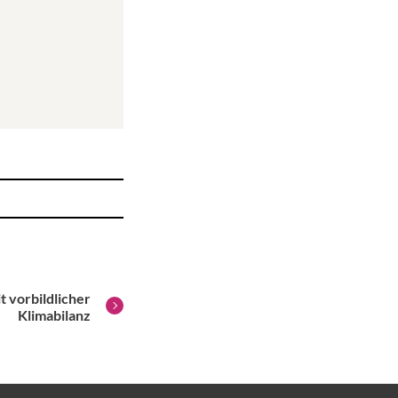
 vorbildlicher
Klimabilanz