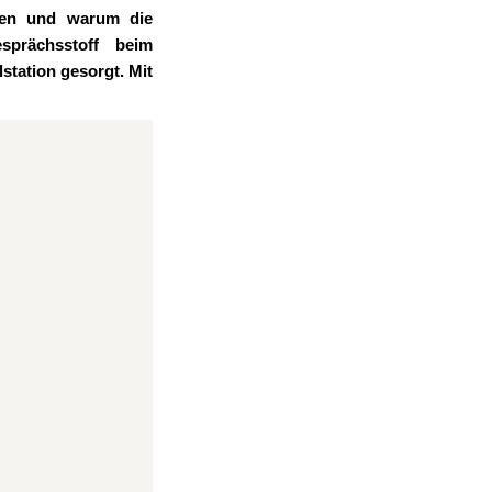
fen und warum die
sprächsstoff beim
station gesorgt. Mit