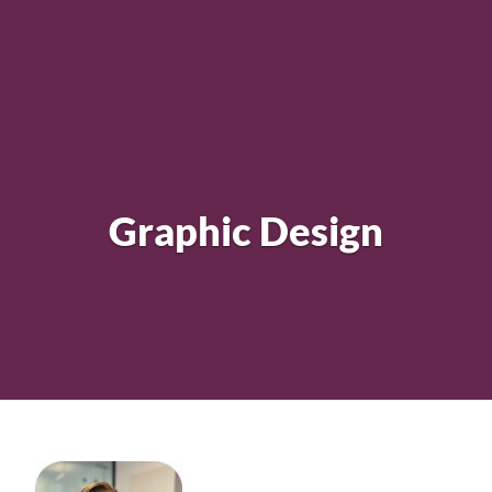
Graphic Design