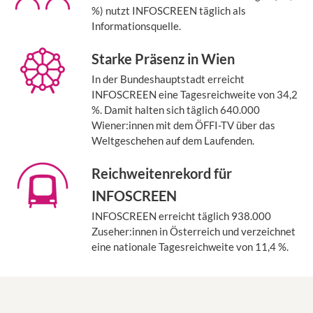
%) nutzt INFOSCREEN täglich als
Informationsquelle.
Starke Präsenz in Wien
In der Bundeshauptstadt erreicht
INFOSCREEN eine Tagesreichweite von 34,2
%. Damit halten sich täglich 640.000
Wiener:innen mit dem ÖFFI-TV über das
Weltgeschehen auf dem Laufenden.
Reichweitenrekord für
INFOSCREEN
INFOSCREEN erreicht täglich 938.000
Zuseher:innen in Österreich und verzeichnet
eine nationale Tagesreichweite von 11,4 %.