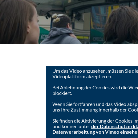
Steyr
Um das Video anzusehen, müssen Sie die
Videoplattform akzeptieren.
Bei Ablehnung der Cookies wird die Wie
blockiert.
Wenn Sie fortfahren und das Video absp
uns Ihre Zustimmung innerhalb der Cook
Sie finden die Aktivierung der Cookies 
und können unter
der Datenschutzerkl
Datenverarbeitung von Vimeo einsehe