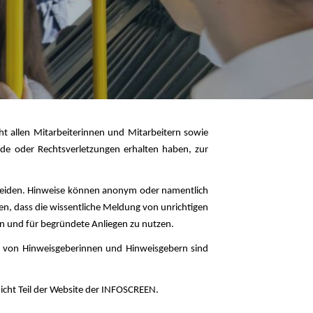
t allen Mitarbeiterinnen und Mitarbeitern sowie
de oder Rechtsverletzungen erhalten haben, zur
meiden. Hinweise können anonym oder namentlich
en, dass die wissentliche Meldung von unrichtigen
en und für begründete Anliegen zu nutzen.
t von Hinweisgeberinnen und Hinweisgebern sind
icht Teil der Website der INFOSCREEN.