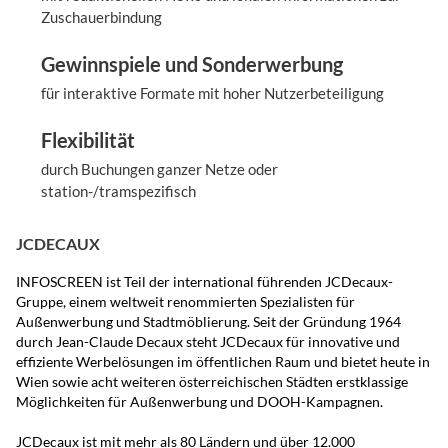
Zuschauerbindung
Gewinnspiele und Sonderwerbung
für interaktive Formate mit hoher Nutzerbeteiligung
Flexibilität
durch Buchungen ganzer Netze oder
station-/tramspezifisch
JCDECAUX
INFOSCREEN ist Teil der international führenden JCDecaux-
Gruppe, einem weltweit renommierten Spezialisten für
Außenwerbung und Stadtmöblierung. Seit der Gründung 1964
durch Jean-Claude Decaux steht JCDecaux für innovative und
effiziente Werbelösungen im öffentlichen Raum und bietet heute in
Wien sowie acht weiteren österreichischen Städten erstklassige
Möglichkeiten für Außenwerbung und DOOH-Kampagnen.
JCDecaux ist mit mehr als 80 Ländern und über 12.000