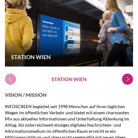
STATION WIEN
STATION WIEN
VISION / MISSION
INFOSCREEN begleitet seit 1998 Menschen auf ihren täglichen
Wegen im öffentlichen Verkehr und bietet mit einem charmanten
Mix aus aktuellen Informationen und Unterhaltung Ablenkung im
Alltag. Als österreichweit einziges digitales Nachrichten- und
Informationsmedium im öffentlichen Raum erreicht es ein
Millionenpublikum und überrascht regelmäßig mit neuen Ideen