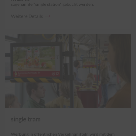
sogenannte *single station* gebucht werden.
Weitere
Details
single tram
Werbung in öffentlichen Verkehrsmitteln wird mit dem