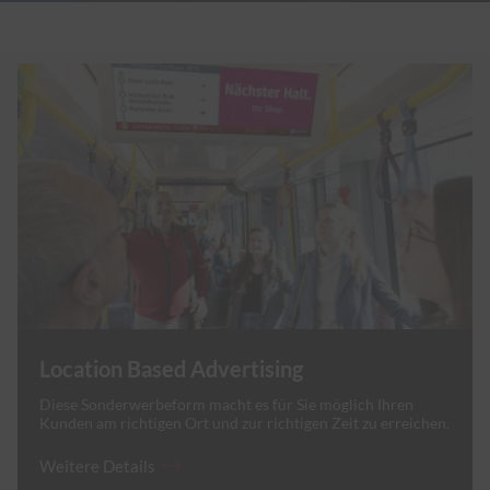
Location Based Advertising
Diese Sonderwerbeform macht es für Sie möglich Ihren
Kunden am richtigen Ort und zur richtigen Zeit zu erreichen.
Weitere
Details