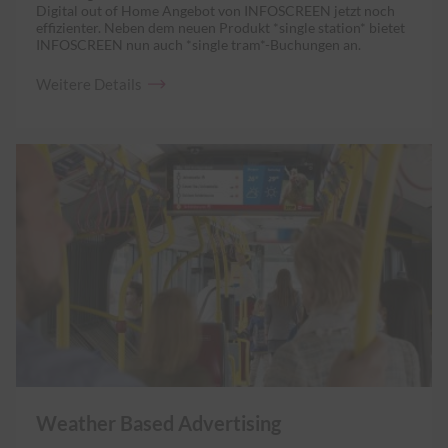
Digital out of Home Angebot von INFOSCREEN jetzt noch
effizienter. Neben dem neuen Produkt *single station* bietet
INFOSCREEN nun auch *single tram*-Buchungen an.
Weitere
Details
Weather Based Advertising