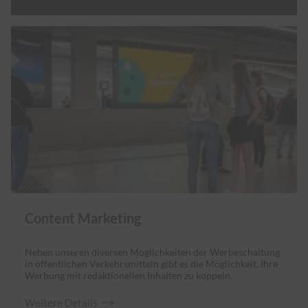
Content Marketing
Neben unseren diversen Möglichkeiten der Werbeschaltung
in öffentlichen Verkehrsmitteln gibt es die Möglichkeit, Ihre
Werbung mit redaktionellen Inhalten zu koppeln.
Weitere
Details