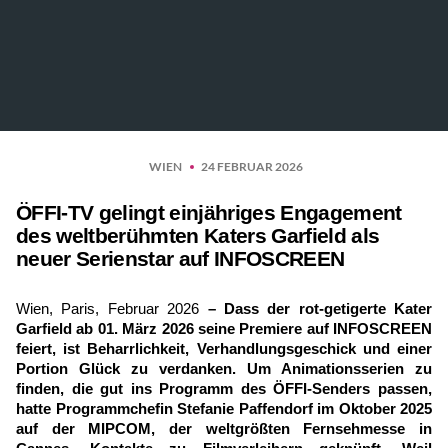
WIEN
24 FEBRUAR 2026
ÖFFI-TV gelingt einjähriges Engagement
des weltberühmten Katers Garfield als
neuer Serienstar auf INFOSCREEN
Wien, Paris, Februar 2026
– Dass der rot-getigerte Kater
Garfield ab 01. März 2026 seine Premiere auf INFOSCREEN
feiert, ist Beharrlichkeit, Verhandlungsgeschick und einer
Portion Glück zu verdanken. Um Animationsserien zu
finden, die gut ins Programm des ÖFFI-Senders passen,
hatte Programmchefin Stefanie Paffendorf im Oktober 2025
auf der MIPCOM, der weltgrößten Fernsehmesse in