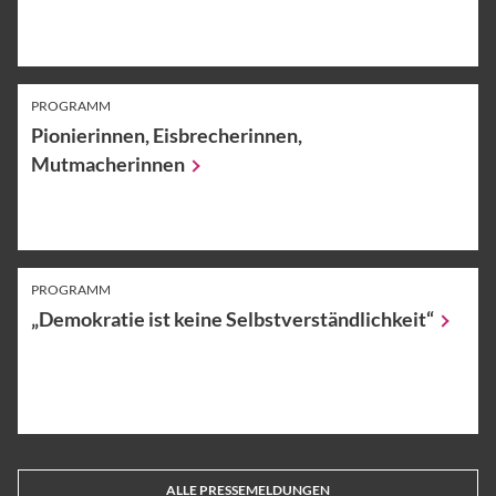
PROGRAMM
Pionierinnen, Eisbrecherinnen,
Mutmacherinnen
PROGRAMM
„Demokratie ist keine
Selbstverständlichkeit“
ALLE PRESSEMELDUNGEN