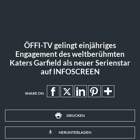
ÖFFI-TV gelingt einjähriges
Engagement des weltberühmten
Katers Garfield als neuer Serienstar
auf INFOSCREEN
SHARE ON
DRUCKEN
HERUNTERLADEN