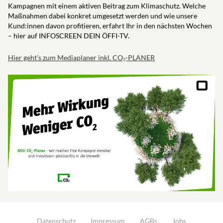
Kampagnen mit einem aktiven Beitrag zum Klimaschutz. Welche
Maßnahmen dabei konkret umgesetzt werden und wie unsere
Kund:innen davon profitieren, erfahrt Ihr in den nächsten Wochen
– hier auf INFOSCREEN DEIN ÖFFI-TV.
Hier geht's zum Mediaplaner inkl. CO₂-PLANER
Datenschutz
Impressum
AGBs
Jobs